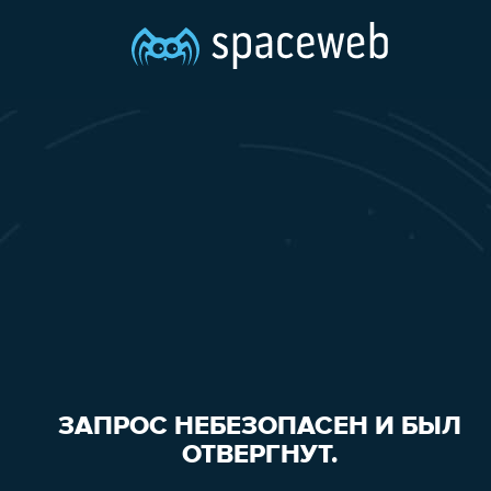
ЗАПРОС НЕБЕЗОПАСЕН И БЫЛ
ОТВЕРГНУТ.