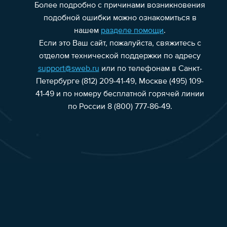
Более подробно с причинами возникновения
подобной ошибки можно ознакомиться в
нашем
разделе помощи
.
Если это Ваш сайт, пожалуйста, свяжитесь с
отделом технической поддержки по адресу
support@sweb.ru
или по телефонам в Санкт-
Петербурге (812) 209-41-49, Москве (495) 109-
41-49 и по номеру бесплатной горячей линии
по России 8 (800) 777-86-49.