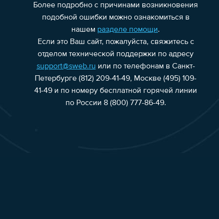
Более подробно с причинами возникновения
подобной ошибки можно ознакомиться в
нашем
разделе помощи
.
Если это Ваш сайт, пожалуйста, свяжитесь с
отделом технической поддержки по адресу
support@sweb.ru
или по телефонам в Санкт-
Петербурге (812) 209-41-49, Москве (495) 109-
41-49 и по номеру бесплатной горячей линии
по России 8 (800) 777-86-49.