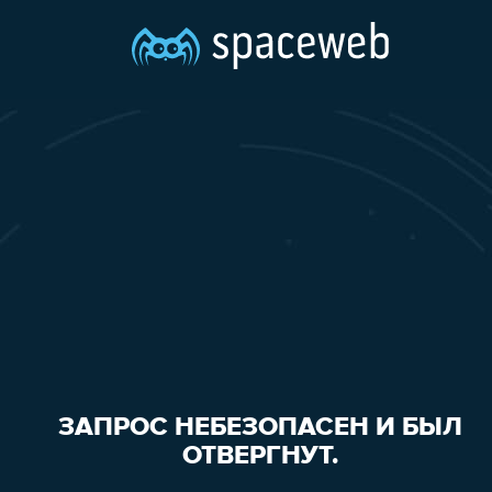
ЗАПРОС НЕБЕЗОПАСЕН И БЫЛ
ОТВЕРГНУТ.