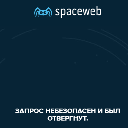
ЗАПРОС НЕБЕЗОПАСЕН И БЫЛ
ОТВЕРГНУТ.