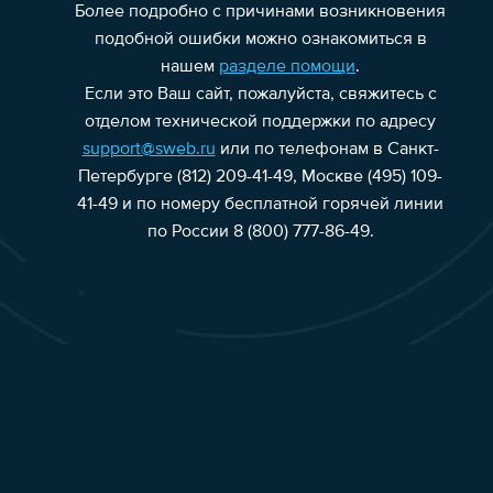
Более подробно с причинами возникновения
подобной ошибки можно ознакомиться в
нашем
разделе помощи
.
Если это Ваш сайт, пожалуйста, свяжитесь с
отделом технической поддержки по адресу
support@sweb.ru
или по телефонам в Санкт-
Петербурге (812) 209-41-49, Москве (495) 109-
41-49 и по номеру бесплатной горячей линии
по России 8 (800) 777-86-49.