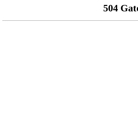
504 Gat