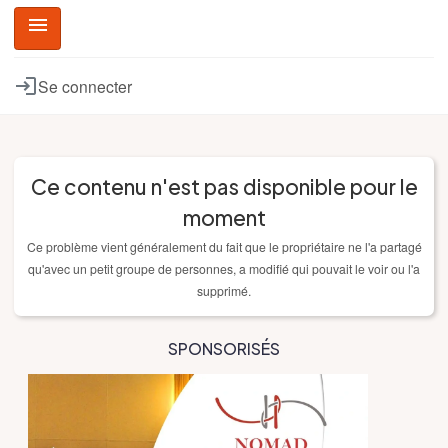
menu
Se connecter
Ce contenu n'est pas disponible pour le
moment
Ce problème vient généralement du fait que le propriétaire ne l'a partagé
qu'avec un petit groupe de personnes, a modifié qui pouvait le voir ou l'a
supprimé.
SPONSORISÉS