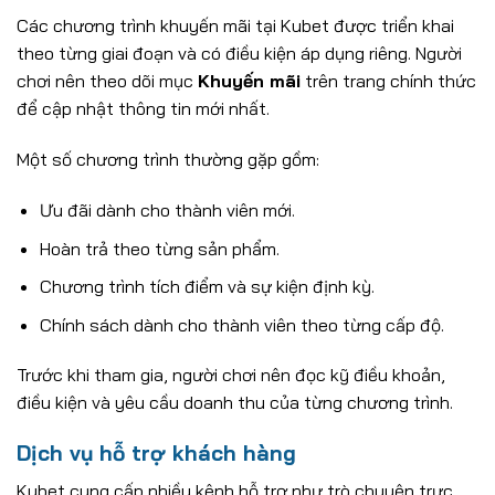
Các chương trình khuyến mãi tại Kubet được triển khai
theo từng giai đoạn và có điều kiện áp dụng riêng. Người
chơi nên theo dõi mục
Khuyến mãi
trên trang chính thức
để cập nhật thông tin mới nhất.
Một số chương trình thường gặp gồm:
Ưu đãi dành cho thành viên mới.
Hoàn trả theo từng sản phẩm.
Chương trình tích điểm và sự kiện định kỳ.
Chính sách dành cho thành viên theo từng cấp độ.
Trước khi tham gia, người chơi nên đọc kỹ điều khoản,
điều kiện và yêu cầu doanh thu của từng chương trình.
Dịch vụ hỗ trợ khách hàng
Kubet cung cấp nhiều kênh hỗ trợ như trò chuyện trực