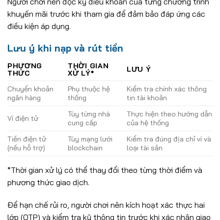
Người chơi nên đọc kỹ điều khoản của từng chương trình
khuyến mãi trước khi tham gia để đảm bảo đáp ứng các
điều kiện áp dụng.
Lưu ý khi nạp và rút tiền
PHƯƠNG
THỜI GIAN
LƯU Ý
THỨC
XỬ LÝ*
Chuyển khoản
Phụ thuộc hệ
Kiểm tra chính xác thông
ngân hàng
thống
tin tài khoản
Tùy từng nhà
Thực hiện theo hướng dẫn
Ví điện tử
cung cấp
của hệ thống
Tiền điện tử
Tùy mạng lưới
Kiểm tra đúng địa chỉ ví và
(nếu hỗ trợ)
blockchain
loại tài sản
*Thời gian xử lý có thể thay đổi theo từng thời điểm và
phương thức giao dịch.
Để hạn chế rủi ro, người chơi nên kích hoạt xác thực hai
lớp (OTP) và kiểm tra kỹ thông tin trước khi xác nhận giao