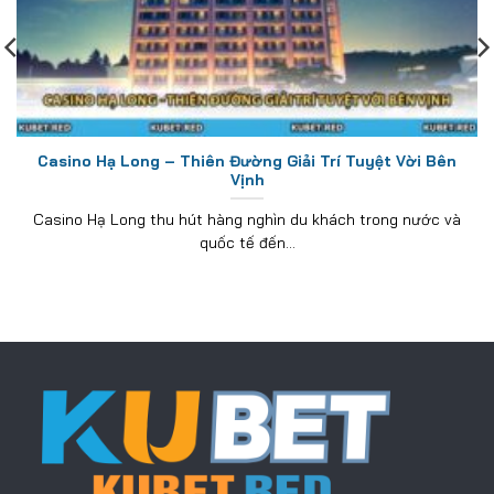
Casino Hạ Long – Thiên Đường Giải Trí Tuyệt Vời Bên
Vịnh
Casino Hạ Long thu hút hàng nghìn du khách trong nước và
quốc tế đến...