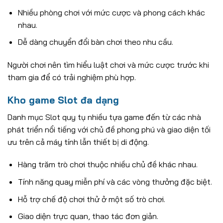
Nhiều phòng chơi với mức cược và phong cách khác
nhau.
Dễ dàng chuyển đổi bàn chơi theo nhu cầu.
Người chơi nên tìm hiểu luật chơi và mức cược trước khi
tham gia để có trải nghiệm phù hợp.
Kho game Slot đa dạng
Danh mục Slot quy tụ nhiều tựa game đến từ các nhà
phát triển nổi tiếng với chủ đề phong phú và giao diện tối
ưu trên cả máy tính lẫn thiết bị di động.
Hàng trăm trò chơi thuộc nhiều chủ đề khác nhau.
Tính năng quay miễn phí và các vòng thưởng đặc biệt.
Hỗ trợ chế độ chơi thử ở một số trò chơi.
Giao diện trực quan, thao tác đơn giản.