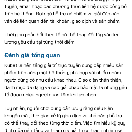
tuyến, email hoặc các phương thức liên hệ được công bố
trên hệ thống. Đội ngũ hỗ trợ có nhiệm vụ giải đáp các
vấn đề liên quan đến tài khoản, giao dịch và sản phẩm.
Thời gian phản hồi thực tế có thể thay đổi tùy vào lưu
lượng yêu cầu tại từng thời điểm.
Đánh giá tổng quan
Kubet là nền tảng giải trí trực tuyến cung cấp nhiều sản
phẩm trên cùng một hệ thống, phù hợp với nhiều nhóm
người dùng có nhu cầu khác nhau. Giao diện thân thiện,
danh mục đa dạng và các giải pháp bảo mật là những yếu
tố được nhiều người quan tâm khi lựa chọn.
Tuy nhiên, người chơi cũng cần lưu ý rằng điều kiện
khuyến mãi, thời gian xử lý giao dịch và khả năng hỗ trợ
có thể thay đổi theo từng thời điểm. Việc tìm hiểu kỹ quy
định của nền tảng và tham gia giải trí có trách nhiệm sẽ