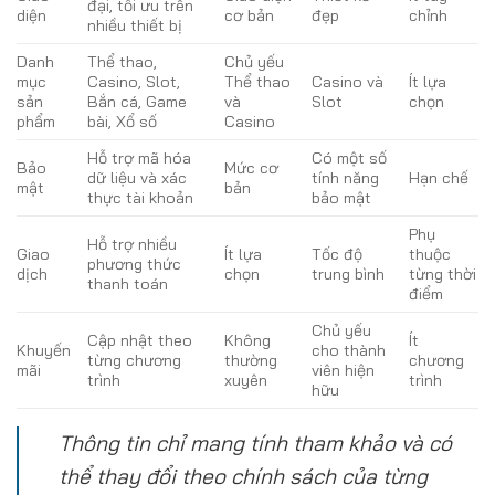
đại, tối ưu trên
diện
cơ bản
đẹp
chỉnh
nhiều thiết bị
Danh
Thể thao,
Chủ yếu
mục
Casino, Slot,
Thể thao
Casino và
Ít lựa
sản
Bắn cá, Game
và
Slot
chọn
phẩm
bài, Xổ số
Casino
Hỗ trợ mã hóa
Có một số
Bảo
Mức cơ
dữ liệu và xác
tính năng
Hạn chế
mật
bản
thực tài khoản
bảo mật
Phụ
Hỗ trợ nhiều
Giao
Ít lựa
Tốc độ
thuộc
phương thức
dịch
chọn
trung bình
từng thời
thanh toán
điểm
Chủ yếu
Cập nhật theo
Không
Ít
Khuyến
cho thành
từng chương
thường
chương
mãi
viên hiện
trình
xuyên
trình
hữu
Thông tin chỉ mang tính tham khảo và có
thể thay đổi theo chính sách của từng