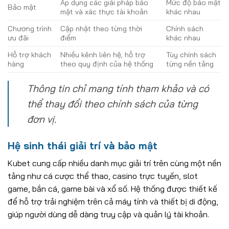
Áp dụng các giải pháp bảo
Mức độ bảo mật
Bảo mật
mật và xác thực tài khoản
khác nhau
Chương trình
Cập nhật theo từng thời
Chính sách
ưu đãi
điểm
khác nhau
Hỗ trợ khách
Nhiều kênh liên hệ, hỗ trợ
Tùy chính sách
hàng
theo quy định của hệ thống
từng nền tảng
Thông tin chỉ mang tính tham khảo và có
thể thay đổi theo chính sách của từng
đơn vị.
Hệ sinh thái giải trí và bảo mật
Kubet cung cấp nhiều danh mục giải trí trên cùng một nền
tảng như cá cược thể thao, casino trực tuyến, slot
game, bắn cá, game bài và xổ số. Hệ thống được thiết kế
để hỗ trợ trải nghiệm trên cả máy tính và thiết bị di động,
giúp người dùng dễ dàng truy cập và quản lý tài khoản.