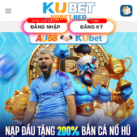
Bỏ
qua
nội
dung
ĐĂNG NHẬP
ĐĂNG KÝ