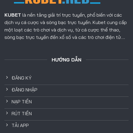
KUBET
là nền tảng giải trí trực tuyến, phổ biến với các
dịch vụ cá cược và sòng bạc trực tuyến. Kubet cung cấp
một loạt các trò chơi và dịch vụ, từ cá cược thể thao,
sòng bạc trực tuyến đến xổ số và các trò chơi điện tử….
HƯỚNG DẪN
ĐĂNG KÝ
ĐĂNG NHẬP
NẠP TIỀN
RÚT TIỀN
TẢI APP