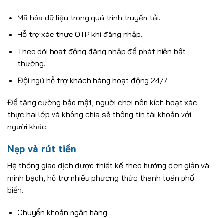
Mã hóa dữ liệu trong quá trình truyền tải.
Hỗ trợ xác thực OTP khi đăng nhập.
Theo dõi hoạt động đăng nhập để phát hiện bất
thường.
Đội ngũ hỗ trợ khách hàng hoạt động 24/7.
Để tăng cường bảo mật, người chơi nên kích hoạt xác
thực hai lớp và không chia sẻ thông tin tài khoản với
người khác.
Nạp và rút tiền
Hệ thống giao dịch được thiết kế theo hướng đơn giản và
minh bạch, hỗ trợ nhiều phương thức thanh toán phổ
biến.
Chuyển khoản ngân hàng.