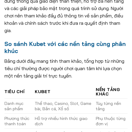
dùng thông qua giao diện thân thiện, hỗ trợ đa nền tảng
và các giải pháp bảo mật trong quá trình sử dụng. Người
chơi nên tham khảo đầy đủ thông tin về sản phẩm, điều
khoản và chính sách trước khi đưa ra quyết định tham
gia.
So sánh Kubet với các nền tảng cùng phân
khúc
Bảng dưới đây mang tính tham khảo, tổng hợp từ những
tiêu chí thường được người chơi quan tâm khi lựa chọn
một nền tảng giải trí trực tuyến.
NỀN TẢNG
TIÊU CHÍ
KUBET
KHÁC
Danh mục
Thể thao, Casino, Slot, Game
Tùy từng nền
sản phẩm
bài, Bắn cá, Xổ số
tảng
Phương thức
Hỗ trợ nhiều hình thức giao
Phụ thuộc từng
thanh toán
dịch
đơn vị