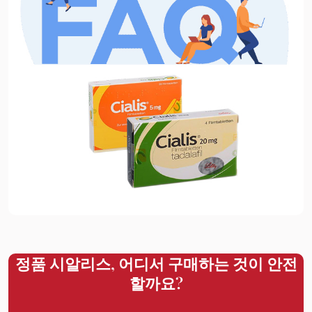
정품 시알리스, 어디서 구매하는 것이 안전
할까요?