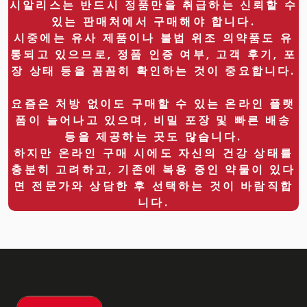
시알리스는 반드시 정품만을 취급하는 신뢰할 수
있는 판매처에서 구매해야 합니다.
시중에는 유사 제품이나 불법 위조 의약품도 유
통되고 있으므로, 정품 인증 여부, 고객 후기, 포
장 상태 등을 꼼꼼히 확인하는 것이 중요합니다.
요즘은 처방 없이도 구매할 수 있는 온라인 플랫
폼이 늘어나고 있으며, 비밀 포장 및 빠른 배송
등을 제공하는 곳도 많습니다.
하지만 온라인 구매 시에도 자신의 건강 상태를
충분히 고려하고, 기존에 복용 중인 약물이 있다
면 전문가와 상담한 후 선택하는 것이 바람직합
니다.