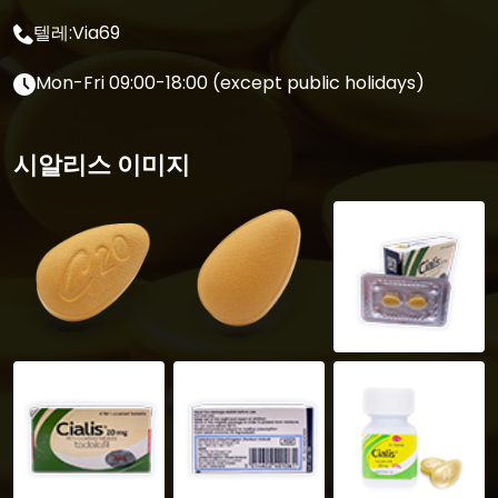
텔레:Via69
Mon-Fri 09:00-18:00 (except public holidays)
시알리스 이미지