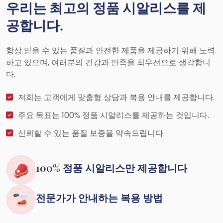
우리는 최고의 정품 시알리스를 제
공합니다.
항상 믿을 수 있는 품질과 안전한 제품을 제공하기 위해 노력
하고 있으며, 여러분의 건강과 만족을 최우선으로 생각합니
다.
저희는 고객에게 맞춤형 상담과 복용 안내를 제공합니다.
주요 목표는 100% 정품 시알리스를 제공하는 것입니다.
신뢰할 수 있는 품질 보증을 약속드립니다.
100% 정품 시알리스만 제공합니다
전문가가 안내하는 복용 방법