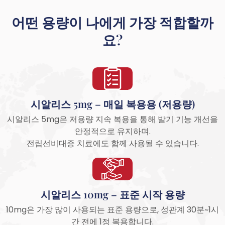
어떤 용량이 나에게 가장 적합할까
요?
시알리스 5mg – 매일 복용용 (저용량)
시알리스 5mg은 저용량 지속 복용을 통해 발기 기능 개선을
안정적으로 유지하며.
전립선비대증 치료에도 함께 사용될 수 있습니다.
시알리스 10mg – 표준 시작 용량
10mg은 가장 많이 사용되는 표준 용량으로, 성관계 30분~1시
간 전에 1정 복용합니다.