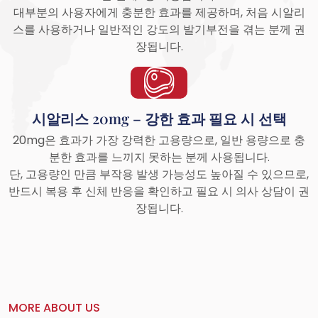
대부분의 사용자에게 충분한 효과를 제공하며, 처음 시알리
스를 사용하거나 일반적인 강도의 발기부전을 겪는 분께 권
장됩니다.
시알리스 20mg – 강한 효과 필요 시 선택
20mg은 효과가 가장 강력한 고용량으로, 일반 용량으로 충
분한 효과를 느끼지 못하는 분께 사용됩니다.
단, 고용량인 만큼 부작용 발생 가능성도 높아질 수 있으므로,
반드시 복용 후 신체 반응을 확인하고 필요 시 의사 상담이 권
장됩니다.
MORE ABOUT US