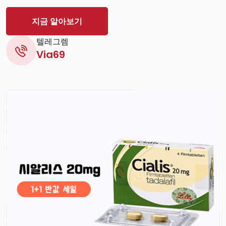
지금 알아보기
텔레그렘
Via69