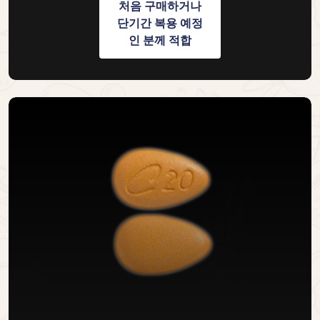
처음 구매하거나
단기간 복용 예정
인 분께 적합