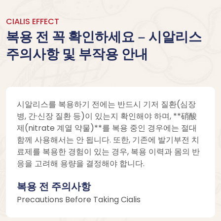
CIALIS EFFECT
복용 전 꼭 확인하세요 – 시알리스
주의사항 및 부작용 안내
시알리스를 복용하기 전에는 반드시 기저 질환(심장
병, 간·신장 질환 등)이 있는지 확인해야 하며, **硝酸
제(nitrate 계열 약물)**를 복용 중인 경우에는 절대
함께 사용해서는 안 됩니다. 또한, 기존에 발기부전 치
료제를 복용한 경험이 있는 경우, 복용 이력과 몸의 반
응을 고려해 용량을 결정해야 합니다.
복용 전 주의사항
Precautions Before Taking Cialis